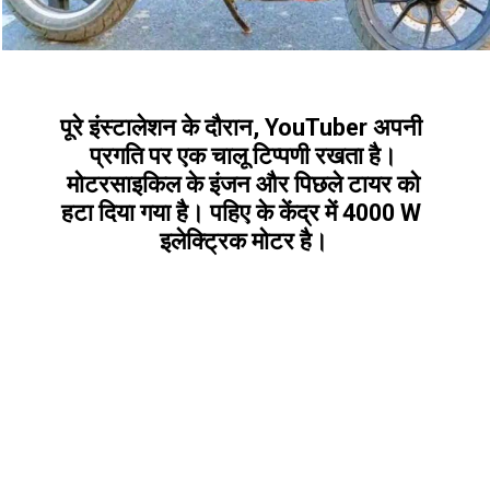
पूरे इंस्टालेशन के दौरान, YouTuber अपनी 
प्रगति पर एक चालू टिप्पणी रखता है।
 मोटरसाइकिल के इंजन और पिछले टायर को 
हटा दिया गया है। पहिए के केंद्र में 4000 W 
इलेक्ट्रिक मोटर है।