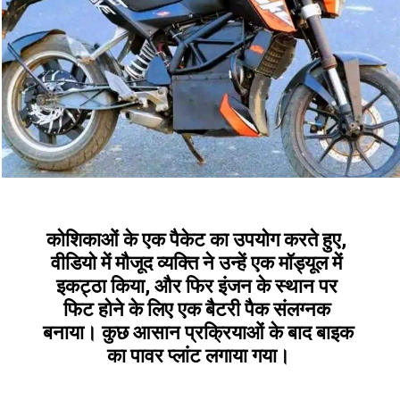
कोशिकाओं के एक पैकेट का उपयोग करते हुए, 
वीडियो में मौजूद व्यक्ति ने उन्हें एक मॉड्यूल में 
इकट्ठा किया, और फिर इंजन के स्थान पर 
फिट होने के लिए एक बैटरी पैक संलग्नक 
बनाया। कुछ आसान प्रक्रियाओं के बाद बाइक 
का पावर प्लांट लगाया गया।