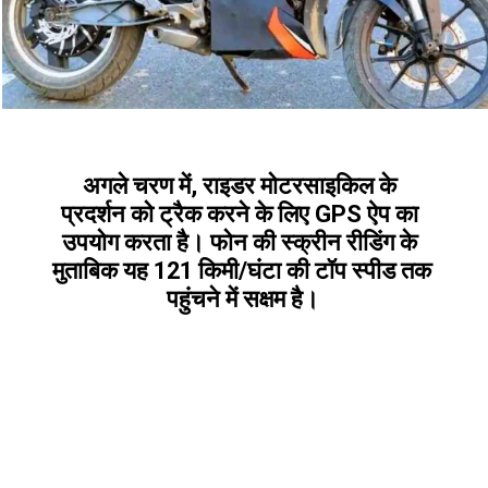
अगले चरण में, राइडर मोटरसाइकिल के 
प्रदर्शन को ट्रैक करने के लिए GPS ऐप का 
उपयोग करता है। फोन की स्क्रीन रीडिंग के 
मुताबिक यह 121 किमी/घंटा की टॉप स्पीड तक 
पहुंचने में सक्षम है।