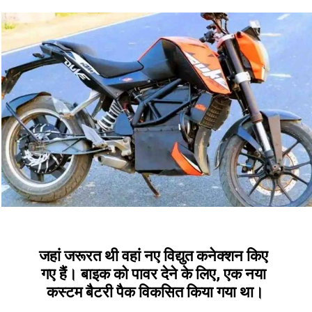
जहां जरूरत थी वहां नए विद्युत कनेक्शन किए 
गए हैं। बाइक को पावर देने के लिए, एक नया 
कस्टम बैटरी पैक विकसित किया गया था।