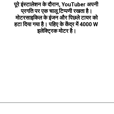
पूरे इंस्टालेशन के दौरान, YouTuber अपनी 
प्रगति पर एक चालू टिप्पणी रखता है।
 मोटरसाइकिल के इंजन और पिछले टायर को 
हटा दिया गया है। पहिए के केंद्र में 4000 W 
इलेक्ट्रिक मोटर है।