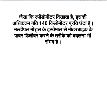
जैसा कि स्पीडोमीटर दिखाता है, इसकी 
अधिकतम गति 140 किलोमीटर प्रति घंटा है।
 मल्टीपल मोड्स के इस्तेमाल से मोटरबाइक के 
पावर डिलीवर करने के तरीके को बदलना भी 
संभव है।