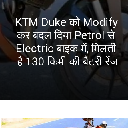
KTM Duke को Modify 
कर बदल दिया Petrol से 
Electric बाइक में, मिलती 
है 130 किमी की बैटरी रेंज