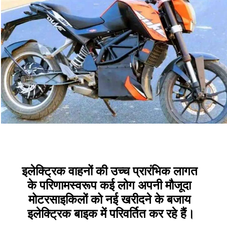
इलेक्ट्रिक वाहनों की उच्च प्रारंभिक लागत 
के परिणामस्वरूप कई लोग अपनी मौजूदा 
मोटरसाइकिलों को नई खरीदने के बजाय 
इलेक्ट्रिक बाइक में परिवर्तित कर रहे हैं।