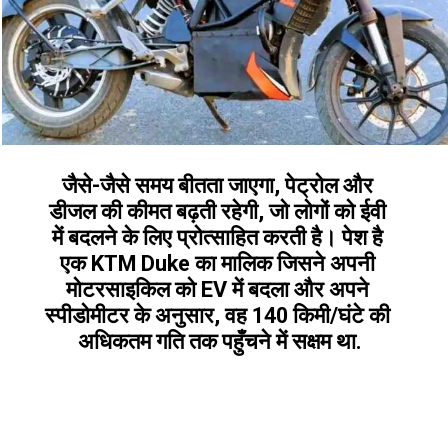
जैसे-जैसे समय बीतता जाएगा, पेट्रोल और 
डीजल की कीमत बढ़ती रहेगी, जो लोगों को ईवी 
में बदलने के लिए प्रोत्साहित करती है। पेश है 
एक KTM Duke का मालिक जिसने अपनी 
मोटरसाइकिल को EV में बदला और अपने 
स्पीडोमीटर के अनुसार, वह 140 किमी/घंटे की 
अधिकतम गति तक पहुँचने में सक्षम था.