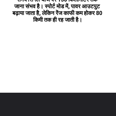
जाना संभव है। स्पोर्ट मोड में, पावर आउटपुट 
बढ़ाया जाता है, लेकिन रेंज काफी कम होकर 80 
किमी तक ही रह जाती है।