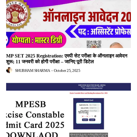
MP SET 2025 Registration: एमपी सेट परीक्षा के ऑनलाइन आवेदन
शुरू; 11 जनवरी को होगी परीक्षा – जानिए पूरी डिटेल
SHUBHAM SHARMA
-
October 25, 2025