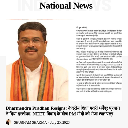
INDIA NEWS
National News
Dharmendra Pradhan Resigns: केंद्रीय शिक्षा मंत्री धर्मेंद्र प्रधान
ने दिया इस्तीफा, NEET विवाद के बीच PM मोदी को भेजा त्यागपत्र
SHUBHAM SHARMA
-
July 25, 2026