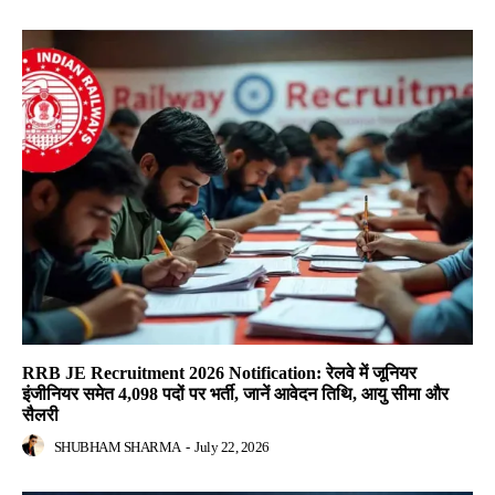
RRB JE Recruitment 2026 Notification: रेलवे में जूनियर
इंजीनियर समेत 4,098 पदों पर भर्ती, जानें आवेदन तिथि, आयु सीमा और
सैलरी
SHUBHAM SHARMA
-
July 22, 2026