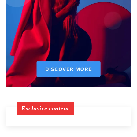
Exclusive content