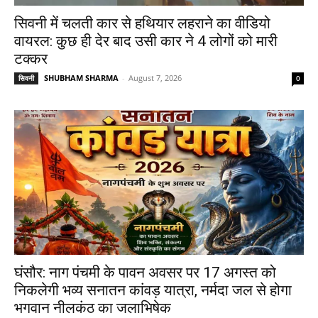
सिवनी में चलती कार से हथियार लहराने का वीडियो
वायरल: कुछ ही देर बाद उसी कार ने 4 लोगों को मारी
टक्कर
SHUBHAM SHARMA
-
August 7, 2026
सिवनी
0
घंसौर: नाग पंचमी के पावन अवसर पर 17 अगस्त को
निकलेगी भव्य सनातन कांवड़ यात्रा, नर्मदा जल से होगा
भगवान नीलकंठ का जलाभिषेक