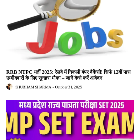
RRB NTPC भर्ती 2025: रेलवे में निकली बंपर वैकेंसी! सिर्फ 12वीं पास
उम्मीदवारों के लिए सुनहरा मौका – जानें कैसे करें आवेदन
SHUBHAM SHARMA
-
October 31, 2025