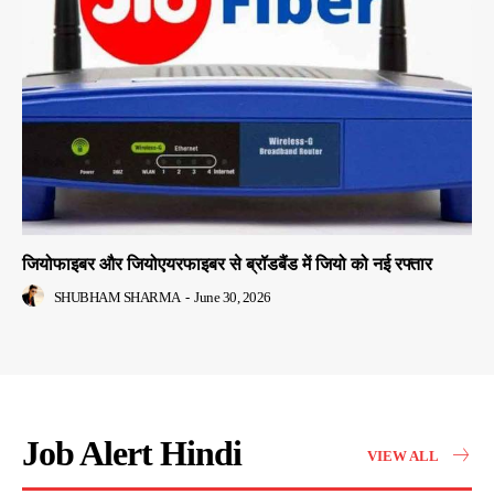
जियोफाइबर और जियोएयरफाइबर से ब्रॉडबैंड में जियो को नई रफ्तार
SHUBHAM SHARMA
-
June 30, 2026
Job Alert Hindi
VIEW ALL