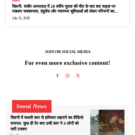
सिवनी
सिवनी: घंसौर अस्पताल में 20 वर्षीय युवक की मौत के बाद शव सड़क पर
रखकर चक्काजाम, एंबुलेंस और स्वास्थ्य सुविधाओं को लेकर परिजनों का...
July 31, 2026
JOIN OR SOCIAL MEDIA
For even more exclusive content!
Seoni News
सिवनी में चलती कार से हथियार लहराने का वीडियो
वायरल: कुछ ही देर बाद उसी कार ने 4 लोगों को
मारी टक्कर