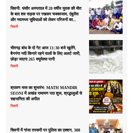
सिवनी: घंसौर अस्पताल में 20 वर्षीय युवक की मौत
के बाद शव सड़क पर रखकर चक्काजाम, एंबुलेंस
और स्वास्थ्य सुविधाओं को लेकर परिजनों का...
सिवनी
भीमगढ़ बांध के दो गेट आज 11:30 बजे खुलेंगे,
बैनगंगा नदी किनारे रहने वालों के लिए अलर्ट जारी,
छोड़ा जाएगा 265 क्यूमेक्स पानी
सिवनी
श्रावण मास का शुभारंभ: MATH MANDIR
SEONI में अखंड रामायण पाठ शुरू, श्रद्धालुओं से
सहभागिता की अपील
सिवनी
सिवनी में गांजा तस्करी पर पुलिस का एक्शन, 308