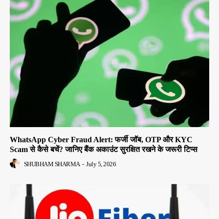
WhatsApp Cyber Fraud Alert: फर्जी जॉब, OTP और KYC
Scam से कैसे बचें? जानिए बैंक अकाउंट सुरक्षित रखने के जरूरी टिप्स
SHUBHAM SHARMA
-
July 5, 2026