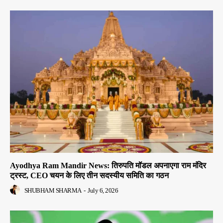
Ayodhya Ram Mandir News: तिरुपति मॉडल अपनाएगा राम मंदिर
ट्रस्ट, CEO चयन के लिए तीन सदस्यीय समिति का गठन
SHUBHAM SHARMA
-
July 6, 2026