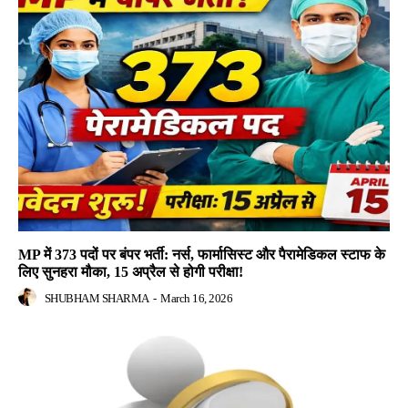
MP में 373 पदों पर बंपर भर्ती: नर्स, फार्मासिस्ट और पैरामेडिकल स्टाफ के
लिए सुनहरा मौका, 15 अप्रैल से होगी परीक्षा!
SHUBHAM SHARMA
-
March 16, 2026