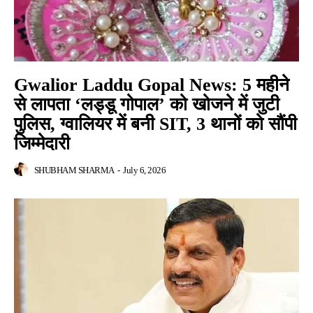
Gwalior Laddu Gopal News: 5 महीने
से लापता ‘लड्डू गोपाल’ को खोजने में जुटी
पुलिस, ग्वालियर में बनी SIT, 3 थानों को सौंपी
जिम्मेदारी
SHUBHAM SHARMA
-
July 6, 2026