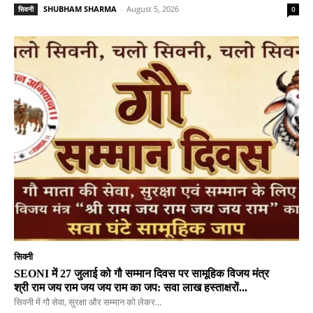
SHUBHAM SHARMA
-
August 5, 2026
सिवनी
0
सिवनी
SEONI में 27 जुलाई को गौ सम्मान दिवस पर सामूहिक विजय मंत्र
श्री राम जय राम जय जय राम का जप: सवा लाख हस्ताक्षरों...
सिवनी में गौ सेवा, सुरक्षा और सम्मान को लेकर...