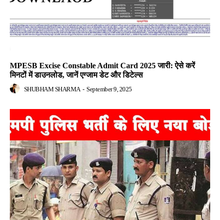
MPESB Excise Constable Admit Card 2025 जारी: ऐसे करें
मिनटों में डाउनलोड, जानें एग्जाम डेट और डिटेल्स
SHUBHAM SHARMA
-
September 9, 2025