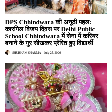
DPS Chhindwara की अनूठी पहल:
कारगिल विजय दिवस पर Delhi Public
School Chhindwara में सेना में करियर
बनाने के गुर सीखकर प्रेरित हुए विद्यार्थी
SHUBHAM SHARMA
-
July 25, 2026