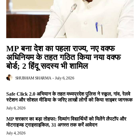
MP बना देश का पहला राज्य, नए वक्फ
अधिनियम के तहत गठित किया नया वक्फ
बोर्ड; 2 हिंदू सदस्य भी शामिल
SHUBHAM SHARMA
-
July 6, 2026
Safe Click 2.0 अभियान के तहत मध्यप्रदेश पुलिस ने स्कूल, गांव, रेलवे
स्टेशन और सोशल मीडिया के जरिए लाखों लोगों को किया साइबर जागरूक
July 6, 2026
MP सरकार का बड़ा तोहफा: दिव्यांग विद्यार्थियों को मिलेंगे लैपटॉप और
मोटराइज्ड ट्राइसाइकिल, 31 अगस्त तक करें आवेदन
July 4, 2026