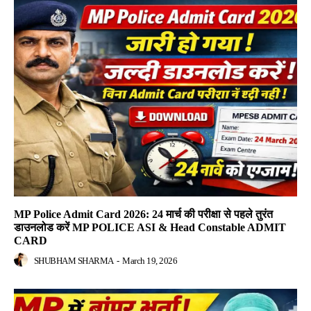
MP Police Admit Card 2026: 24 मार्च की परीक्षा से पहले तुरंत
डाउनलोड करें MP POLICE ASI & Head Constable ADMIT
CARD
SHUBHAM SHARMA
-
March 19, 2026