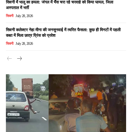
सिवनी में भालू का हमला: जंगल में भैंस चरा रहे चरवाहे को किया घायल, जिला
अस्पताल में भर्ती
सिवनी
July 28, 2026
सिवनी कलेक्टर नेहा मीना की जनसुनवाई में त्वरित फैसला: कुछ ही मिनटों में पहली
कक्षा में मिला छात्र प्रिंस को प्रवेश
सिवनी
July 28, 2026