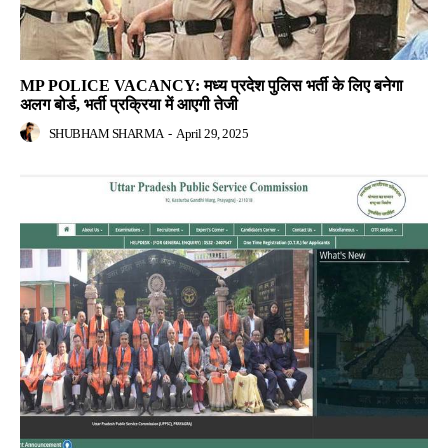
MP POLICE VACANCY: मध्य प्रदेश पुलिस भर्ती के लिए बनेगा
अलग बोर्ड, भर्ती प्रक्रिया में आएगी तेजी
SHUBHAM SHARMA
-
April 29, 2025