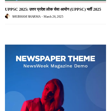
UPPSC 2025: उत्तर प्रदेश लोक सेवा आयोग (UPPSC) भर्ती 2025
SHUBHAM SHARMA
-
March 26, 2025