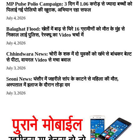
MP Pulse Polio Campaign: 3 दिन में 1.06 करोड़ से ज्यादा बच्चों को
पिलाई गई पोलियो की खुराक, अभियान रहा सफल
July 4, 2026
Balaghat Flood: खेतों में बाढ़ से घिरे 16 ग्रामीणों को मौत के मुंह से
निकाल लाई पुलिस, रेस्क्यू का Video चर्चा में
July 4, 2026
Chhindwara News: चोरी के शक में दो युवकों को खंभे से बांधकर बेल्ट
से पीटा, वायरल Video से मचा बवाल
July 3, 2026
Seoni News: घंसौर में जहरीले सांप के काटने से महिला की मौत,
अस्पताल में इलाज के दौरान तोड़ा दम
July 3, 2026